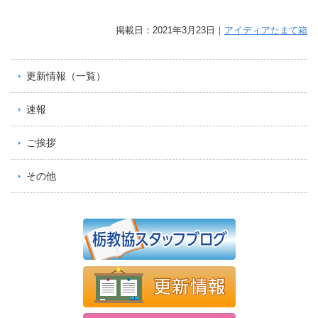
掲載日：2021年3月23日｜
アイディアたまて箱
更新情報（一覧）
速報
ご挨拶
その他