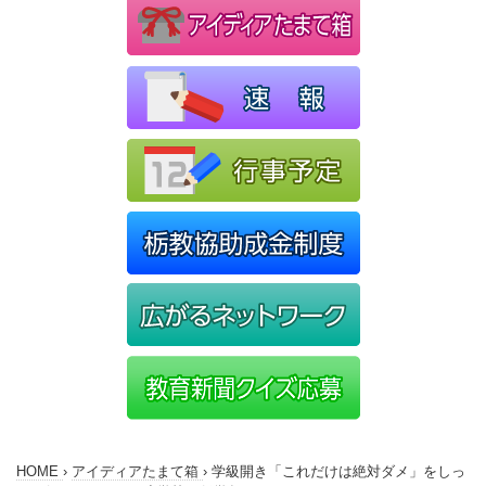
HOME
›
アイディアたまて箱
›
学級開き「これだけは絶対ダメ」をしっ