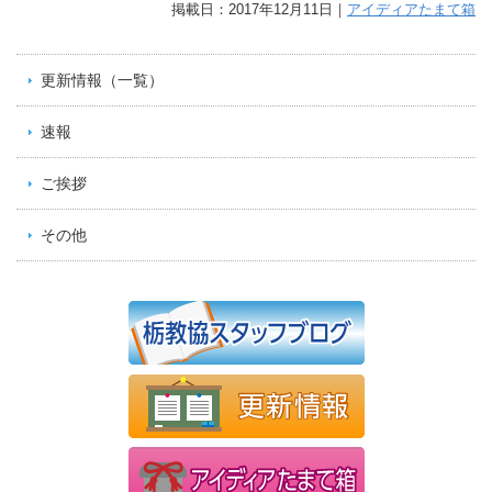
掲載日：2017年12月11日｜
アイディアたまて箱
更新情報（一覧）
速報
ご挨拶
その他