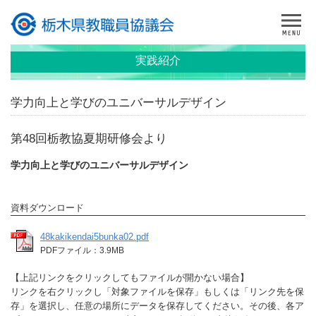
実践紹介
学力向上と学びのユニバーサルデザイン
第48回栃教協夏期研修会より
学力向上と学びのユニバーサルデザイン
資料ダウンロード
48kakikendai5bunka02.pdf
PDFファイル：3.9MB
【上記リンクをクリックしてもファイルが開かない場合】
リンクを右クリックし「対象ファイルを保存」もしくは「リンク先を保
存」を選択し、任意の場所にデータを保存してください。その後、各ア