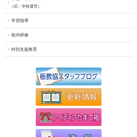
（旧：学校運営）
学習指導
校内研修
特別支援教育