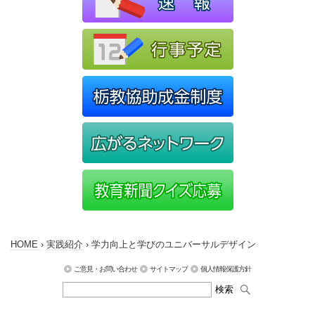
HOME
›
実践紹介
›
学力向上と学びのユニバーサルデザイン
ご意見・お問い合わせ
サイトマップ
個人情報保護方針