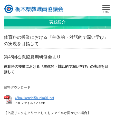
実践紹介
体育科の授業における『主体的・対話的で深い学び』
の実現を目指して
第48回栃教協夏期研修会より
体育科の授業における『主体的・対話的で深い学び』の実現を目
指して
資料ダウンロード
48kakikendai5bunka01.pdf
PDFファイル：2.4MB
【上記リンクをクリックしてもファイルが開かない場合】