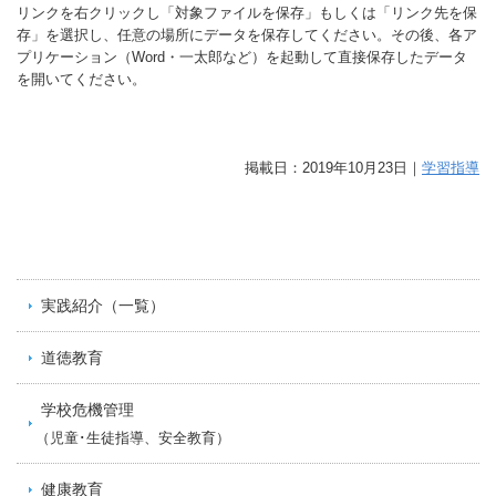
リンクを右クリックし「対象ファイルを保存」もしくは「リンク先を保
存」を選択し、任意の場所にデータを保存してください。その後、各ア
プリケーション（Word・一太郎など）を起動して直接保存したデータ
を開いてください。
掲載日：2019年10月23日｜
学習指導
実践紹介（一覧）
道徳教育
学校危機管理
（児童･生徒指導、安全教育）
健康教育