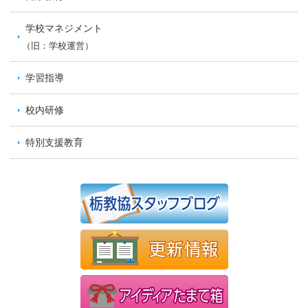
学校マネジメント
（旧：学校運営）
学習指導
校内研修
特別支援教育