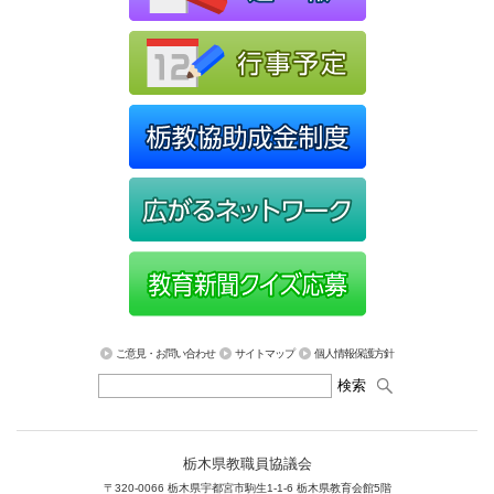
ご意見・お問い合わせ
サイトマップ
個人情報保護方針
栃木県教職員協議会
〒320-0066 栃木県宇都宮市駒生1-1-6 栃木県教育会館5階