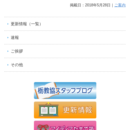
掲載日：2018年5月28日｜
ご案内
更新情報（一覧）
速報
ご挨拶
その他