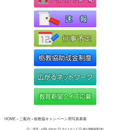
HOME
›
ご案内
›
栃教協キャンペーン用写真募集
ご意見・お問い合わせ
サイトマップ
個人情報保護方針