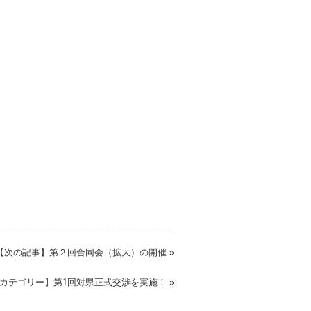
【次の記事】第２回合同会（拡大）の開催 »
カテゴリー】第1回対県正式交渉を実施！ »