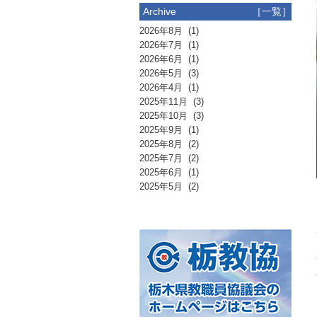
Archive
［一覧］
2026年8月
(1)
2026年7月
(1)
2026年6月
(1)
2026年5月
(3)
2026年4月
(1)
2025年11月
(3)
2025年10月
(3)
2025年9月
(1)
2025年8月
(2)
2025年7月
(2)
2025年6月
(1)
2025年5月
(2)