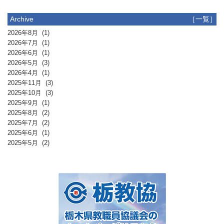
Archive
［一覧］
2026年8月
(1)
2026年7月
(1)
2026年6月
(1)
2026年5月
(3)
2026年4月
(1)
2025年11月
(3)
2025年10月
(3)
2025年9月
(1)
2025年8月
(2)
2025年7月
(2)
2025年6月
(1)
2025年5月
(2)