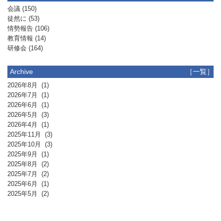
会議
(150)
徒然に
(53)
情勢報告
(106)
教育情報
(14)
研修会
(164)
Archive
［一覧］
2026年8月
(1)
2026年7月
(1)
2026年6月
(1)
2026年5月
(3)
2026年4月
(1)
2025年11月
(3)
2025年10月
(3)
2025年9月
(1)
2025年8月
(2)
2025年7月
(2)
2025年6月
(1)
2025年5月
(2)