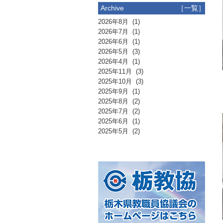
Archive
［一覧］
2026年8月
(1)
2026年7月
(1)
2026年6月
(1)
2026年5月
(3)
2026年4月
(1)
2025年11月
(3)
2025年10月
(3)
2025年9月
(1)
2025年8月
(2)
2025年7月
(2)
2025年6月
(1)
2025年5月
(2)