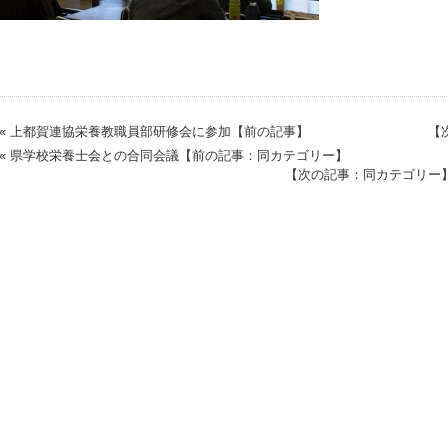
« 上都賀連協栄養教職員部研修会に参加【前の記事】
【
« 県学校栄養士会との合同会議【前の記事：同カテゴリー】
【次の記事：同カテゴリー