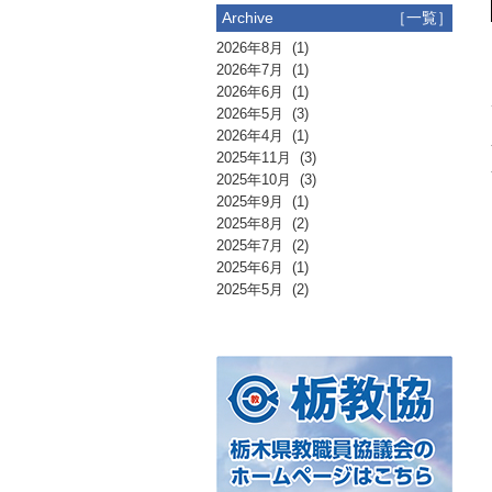
Archive
［一覧］
2026年8月
(1)
2026年7月
(1)
2026年6月
(1)
2026年5月
(3)
2026年4月
(1)
2025年11月
(3)
2025年10月
(3)
2025年9月
(1)
2025年8月
(2)
2025年7月
(2)
2025年6月
(1)
2025年5月
(2)