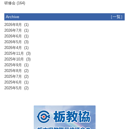
研修会
(164)
Archive
［一覧］
2026年8月
(1)
2026年7月
(1)
2026年6月
(1)
2026年5月
(3)
2026年4月
(1)
2025年11月
(3)
2025年10月
(3)
2025年9月
(1)
2025年8月
(2)
2025年7月
(2)
2025年6月
(1)
2025年5月
(2)