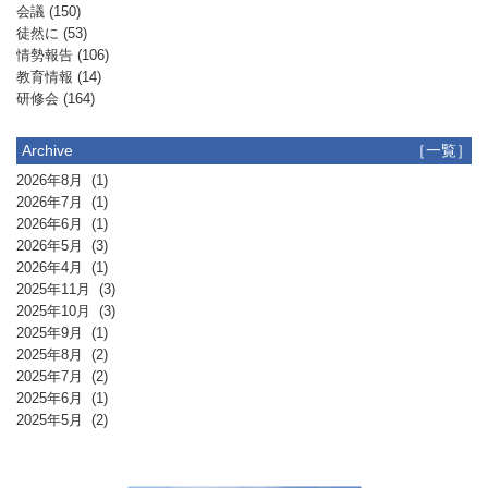
会議
(150)
徒然に
(53)
情勢報告
(106)
教育情報
(14)
研修会
(164)
Archive
［一覧］
2026年8月
(1)
2026年7月
(1)
2026年6月
(1)
2026年5月
(3)
2026年4月
(1)
2025年11月
(3)
2025年10月
(3)
2025年9月
(1)
2025年8月
(2)
2025年7月
(2)
2025年6月
(1)
2025年5月
(2)