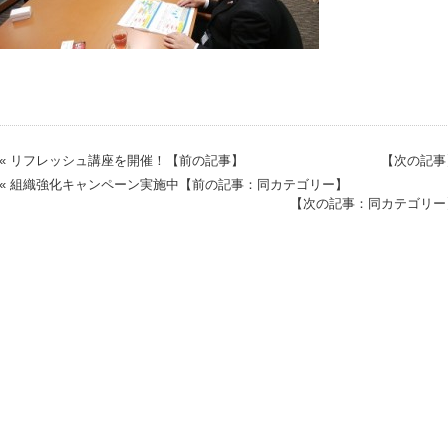
« リフレッシュ講座を開催！【前の記事】
【次の記事
« 組織強化キャンペーン実施中【前の記事：同カテゴリー】
【次の記事：同カテゴリー】