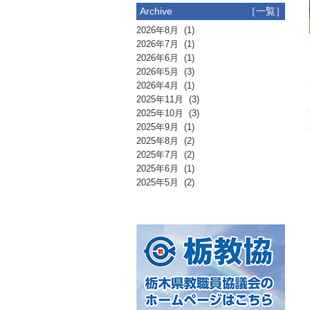
Archive
［一覧］
2026年8月
(1)
2026年7月
(1)
2026年6月
(1)
2026年5月
(3)
2026年4月
(1)
2025年11月
(3)
2025年10月
(3)
2025年9月
(1)
2025年8月
(2)
2025年7月
(2)
2025年6月
(1)
2025年5月
(2)