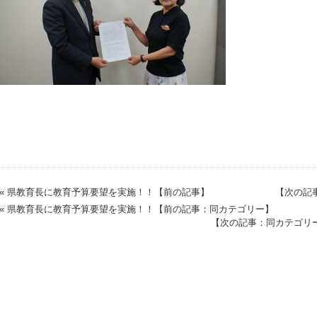
« 県教育長に教育予算要望を実施！！【前の記事】
【次の記
« 県教育長に教育予算要望を実施！！【前の記事：同カテゴリー】
【次の記事：同カテゴリ