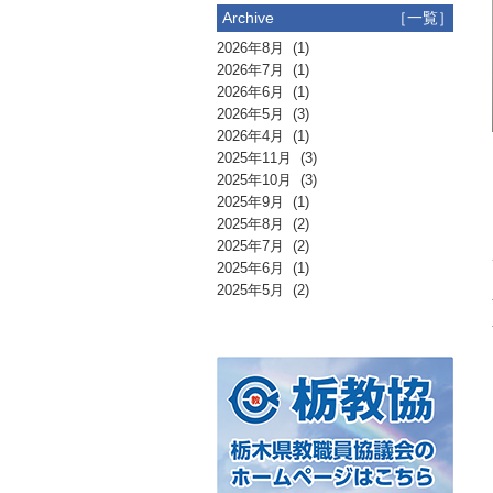
Archive
［一覧］
2026年8月
(1)
2026年7月
(1)
2026年6月
(1)
2026年5月
(3)
2026年4月
(1)
2025年11月
(3)
2025年10月
(3)
2025年9月
(1)
2025年8月
(2)
2025年7月
(2)
2025年6月
(1)
2025年5月
(2)