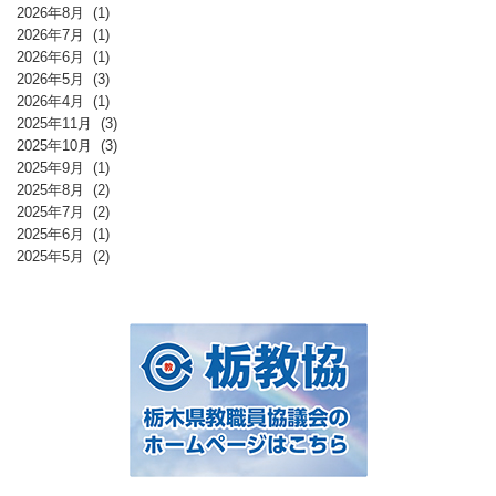
2026年8月
(1)
2026年7月
(1)
2026年6月
(1)
2026年5月
(3)
2026年4月
(1)
2025年11月
(3)
2025年10月
(3)
2025年9月
(1)
2025年8月
(2)
2025年7月
(2)
2025年6月
(1)
2025年5月
(2)