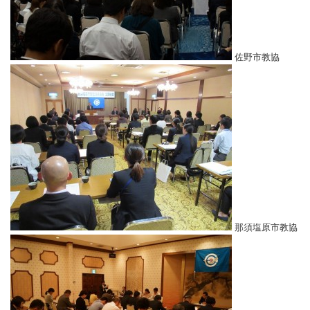
佐野市教協
那須塩原市教協