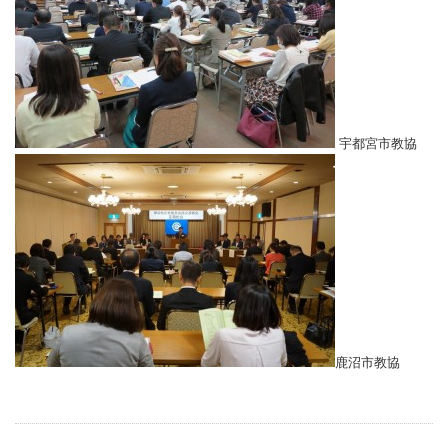
宇都宮市教協
鹿沼市教協