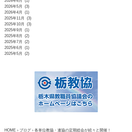
2026年6月
(1)
2026年5月
(3)
2026年4月
(1)
2025年11月
(3)
2025年10月
(3)
2025年9月
(1)
2025年8月
(2)
2025年7月
(2)
2025年6月
(1)
2025年5月
(2)
HOME
›
ブログ
›
各単位教協・連協の定期総会が続々と開催！